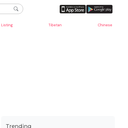
Listing
Tibetan
Chinese
Trending